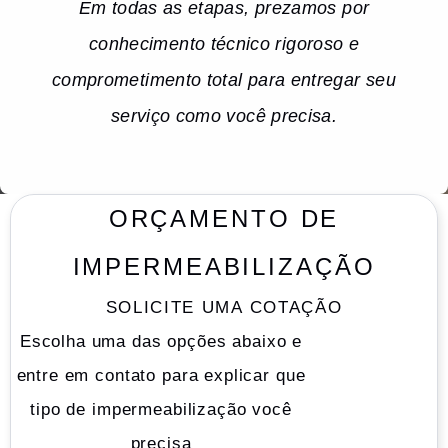
Em todas as etapas, prezamos por
conhecimento técnico rigoroso e
comprometimento total para entregar seu
serviço como você precisa.
ORÇAMENTO DE
IMPERMEABILIZAÇÃO
SOLICITE UMA COTAÇÃO
Escolha uma das opções abaixo e
entre em contato para explicar que
tipo de impermeabilização você
precisa