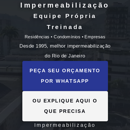
Impermeabilização
Equipe Própria
Treinada
Residências • Condomínios • Empresas
Desde 1995, melhor impermeabilização
do Rio de Janeiro
PEÇA SEU ORÇAMENTO
POR WHATSAPP
OU EXPLIQUE AQUI O
QUE PRECISA
Impermeabilização