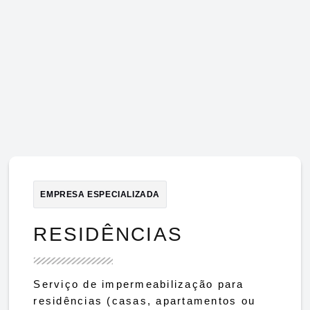
EMPRESA ESPECIALIZADA
RESIDÊNCIAS
Serviço de impermeabilização para
residências (casas, apartamentos ou