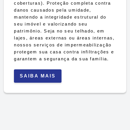
coberturas). Proteção completa contra
danos causados pela umidade,
mantendo a integridade estrutural do
seu imóvel e valorizando seu
patrimônio. Seja no seu telhado, em
lajes, áreas externas ou áreas internas,
nossos serviços de impermeabilização
protegem sua casa contra infiltrações e
garantem a segurança da sua família.
SAIBA MAIS