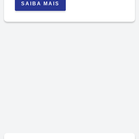
SAIBA MAIS