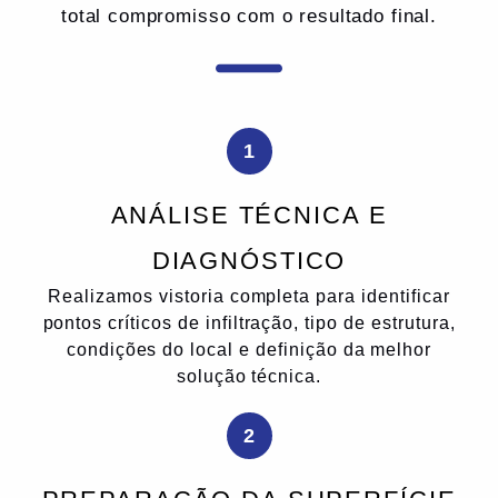
total compromisso com o resultado final.
1
ANÁLISE TÉCNICA E
DIAGNÓSTICO
Realizamos vistoria completa para identificar
pontos críticos de infiltração, tipo de estrutura,
condições do local e definição da melhor
solução técnica.
2