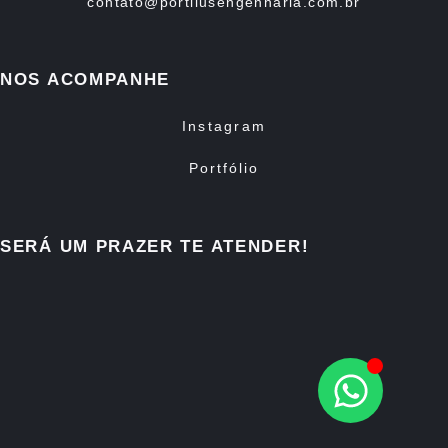
contato@portilusengenharia.com.br
NOS ACOMPANHE
Instagram
Portfólio
SERÁ UM PRAZER TE ATENDER!