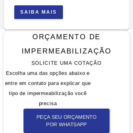
SAIBA MAIS
ORÇAMENTO DE
IMPERMEABILIZAÇÃO
SOLICITE UMA COTAÇÃO
Escolha uma das opções abaixo e
entre em contato para explicar que
tipo de impermeabilização você
precisa
PEÇA SEU ORÇAMENTO
POR WHATSAPP