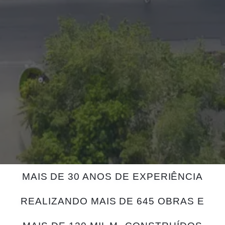
MAIS DE 30 ANOS DE EXPERIÊNCIA
REALIZANDO MAIS DE 645 OBRAS E