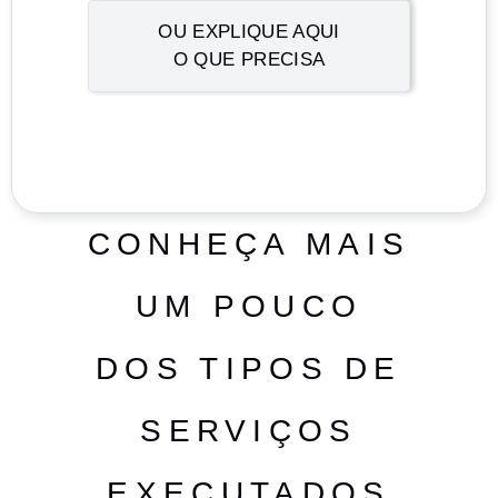
OU EXPLIQUE AQUI
O QUE PRECISA
CONHEÇA MAIS
UM POUCO
DOS TIPOS DE
SERVIÇOS
EXECUTADOS