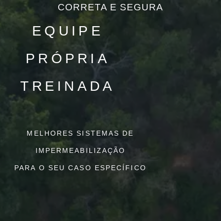
CORRETA E SEGURA
EQUIPE
PRÓPRIA
TREINADA
MELHORES SISTEMAS DE
IMPERMEABILIZAÇÃO
PARA O SEU CASO ESPECÍFICO