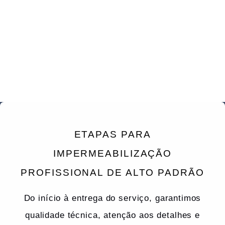
ETAPAS PARA
IMPERMEABILIZAÇÃO
PROFISSIONAL DE ALTO PADRÃO
Do início à entrega do serviço, garantimos
qualidade técnica, atenção aos detalhes e