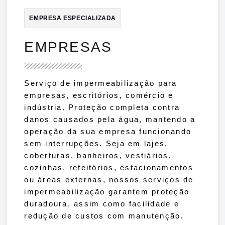
EMPRESA ESPECIALIZADA
EMPRESAS
Serviço de impermeabilização para
empresas, escritórios, comércio e
indústria. Proteção completa contra
danos causados pela água, mantendo a
operação da sua empresa funcionando
sem interrupções. Seja em lajes,
coberturas, banheiros, vestiários,
cozinhas, refeitórios, estacionamentos
ou áreas externas, nossos serviços de
impermeabilização garantem proteção
duradoura, assim como facilidade e
redução de custos com manutenção.