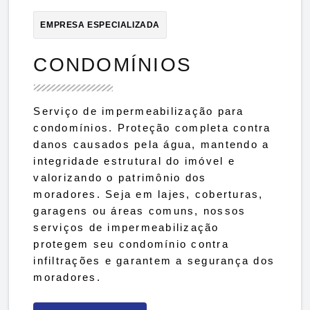
EMPRESA ESPECIALIZADA
CONDOMÍNIOS
Serviço de impermeabilização para
condomínios. Proteção completa contra
danos causados pela água, mantendo a
integridade estrutural do imóvel e
valorizando o patrimônio dos
moradores. Seja em lajes, coberturas,
garagens ou áreas comuns, nossos
serviços de impermeabilização
protegem seu condomínio contra
infiltrações e garantem a segurança dos
moradores.