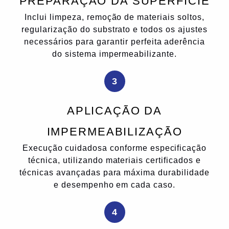
PREPARAÇÃO DA SUPERFÍCIE
Inclui limpeza, remoção de materiais soltos,
regularização do substrato e todos os ajustes
necessários para garantir perfeita aderência
do sistema impermeabilizante.
3
APLICAÇÃO DA
IMPERMEABILIZAÇÃO
Execução cuidadosa conforme especificação
técnica, utilizando materiais certificados e
técnicas avançadas para máxima durabilidade
e desempenho em cada caso.
4