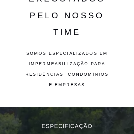
PELO NOSSO
TIME
SOMOS ESPECIALIZADOS EM
IMPERMEABILIZAÇÃO PARA
RESIDÊNCIAS, CONDOMÍNIOS
E EMPRESAS
ESPECIFICAÇÃO