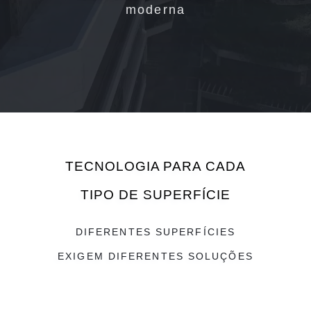
moderna
TECNOLOGIA PARA CADA
TIPO DE SUPERFÍCIE
DIFERENTES SUPERFÍCIES
EXIGEM DIFERENTES SOLUÇÕES