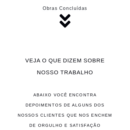
Obras Concluídas
VEJA O QUE DIZEM SOBRE
NOSSO TRABALHO
ABAIXO VOCÊ ENCONTRA
DEPOIMENTOS DE ALGUNS DOS
NOSSOS CLIENTES QUE NOS ENCHEM
DE ORGULHO E SATISFAÇÃO