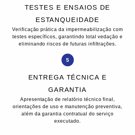
TESTES E ENSAIOS DE
ESTANQUEIDADE
Verificação prática da impermeabilização com
testes específicos, garantindo total vedação e
eliminando riscos de futuras infiltrações.
5
ENTREGA TÉCNICA E
GARANTIA
Apresentação de relatório técnico final,
orientações de uso e manutenção preventiva,
além da garantia contratual do serviço
executado.