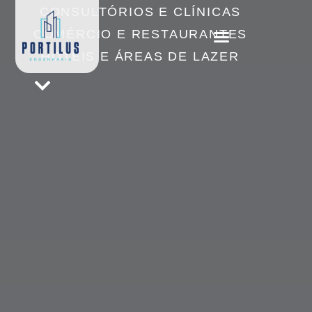
CONSULTÓRIOS E CLÍNICAS
COMÉRCIO E RESTAURANTES
HOTÉIS E ÁREAS DE LAZER