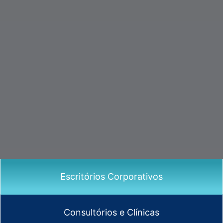
Escritórios Corporativos
Consultórios e Clínicas