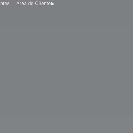
entes
Área do Cliente