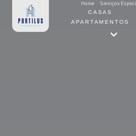
Home
Serviços Espec
CASAS
APARTAMENTOS